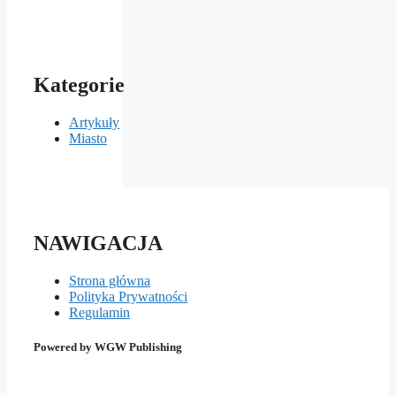
Kategorie
Artykuły
Miasto
NAWIGACJA
Strona główna
Polityka Prywatności
Regulamin
Powered by WGW Publishing